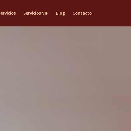
Servicios
Servicios VIP
Blog
Contacto