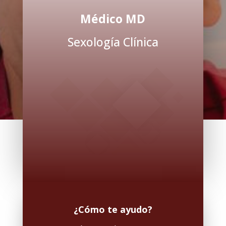
Médico MD
Sexología Clínica
¿Cómo te ayudo?