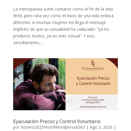
La menopausia suele contarse como el fin de la vida
fértil, pero rara vez como el inicio de una vida erótica
diferente. A muchas mujeres les llega el mensaje
implícito de que su sexualidad ha caducado: “ya no
produces óvulos, ya no eres sexual”. Y eso,
sencillamente,...
Eyaculación Precoz y Control Voluntario
por
Rosero2025Host9Wordpress6363
|
Ago 3, 2026
|