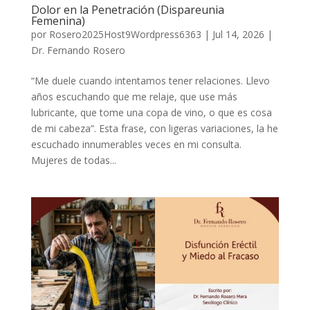
Dolor en la Penetración (Dispareunia
Femenina)
por
Rosero2025Host9Wordpress6363
|
Jul 14, 2026
|
Dr. Fernando Rosero
“Me duele cuando intentamos tener relaciones. Llevo
años escuchando que me relaje, que use más
lubricante, que tome una copa de vino, o que es cosa
de mi cabeza”. Esta frase, con ligeras variaciones, la he
escuchado innumerables veces en mi consulta.
Mujeres de todas...