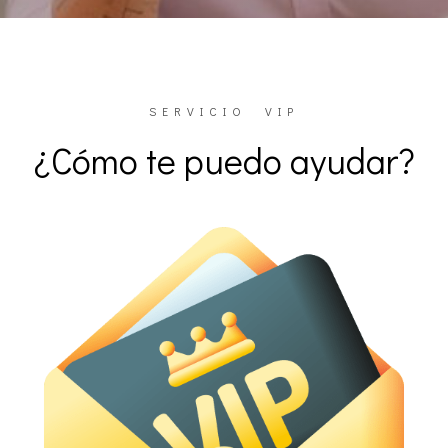
SERVICIO VIP
¿Cómo te puedo ayudar?