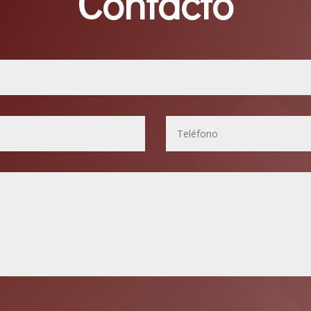
Contacto