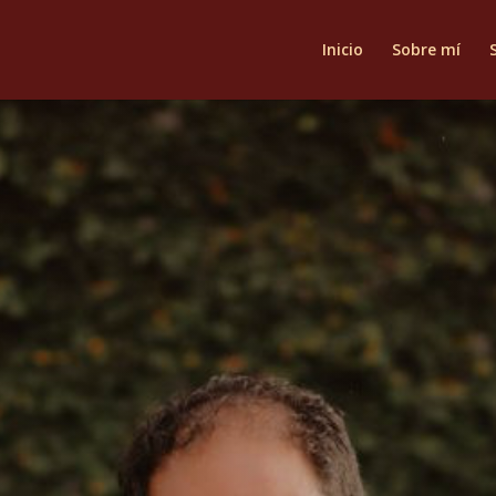
Inicio
Sobre mí