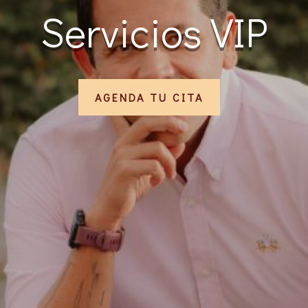
Servicios VIP
AGENDA TU CITA