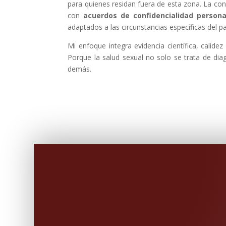
para quienes residan fuera de esta zona. La con
con
acuerdos de confidencialidad persona
adaptados a las circunstancias específicas del pa
Mi enfoque integra evidencia científica, calid
Porque la salud sexual no solo se trata de di
demás.