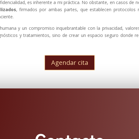
fidencialidad, es inherente a mi práctica. No obstante, en casos de 
lizados
, firmados por ambas partes, que establecen protocolos 
ciente.
ez humana y un compromiso inquebrantable con la privacidad, valore
agnósticos y tratamientos, sino de crear un espacio seguro donde r
Agendar cita