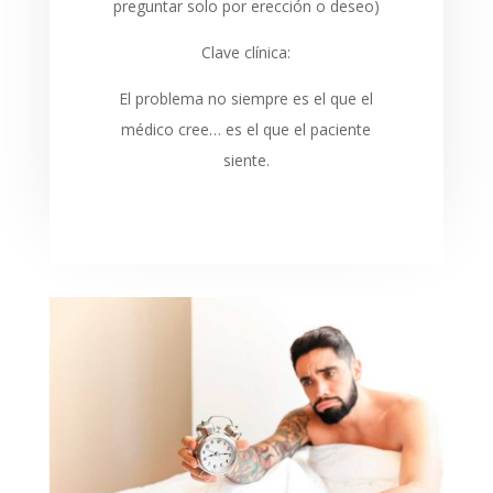
preguntar solo por erección o deseo)
Clave clínica:
El problema no siempre es el que el
médico cree… es el que el paciente
siente.