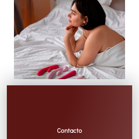
Contacto