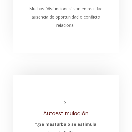
Muchas “disfunciones” son en realidad
ausencia de oportunidad o conflicto
relacional.
5
Autoestimulación
“¿Se masturba o se estimula