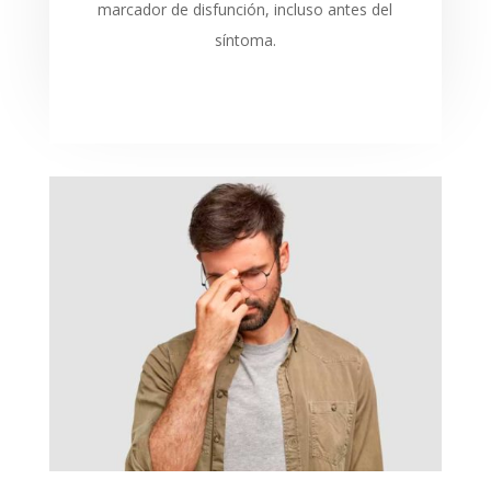
marcador de disfunción, incluso antes del
síntoma.