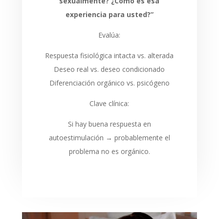
sexualmente? ¿Cómo es esa
experiencia para usted?”
Evalúa:
Respuesta fisiológica intacta vs. alterada
Deseo real vs. deseo condicionado
Diferenciación orgánico vs. psicógeno
Clave clínica:
Si hay buena respuesta en
autoestimulación → probablemente el
problema no es orgánico.