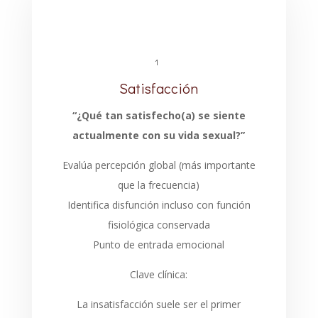
1
Satisfacción
“¿Qué tan satisfecho(a) se siente
actualmente con su vida sexual?”
Evalúa percepción global (más importante
que la frecuencia)
Identifica disfunción incluso con función
fisiológica conservada
Punto de entrada emocional
Clave clínica:
La insatisfacción suele ser el primer