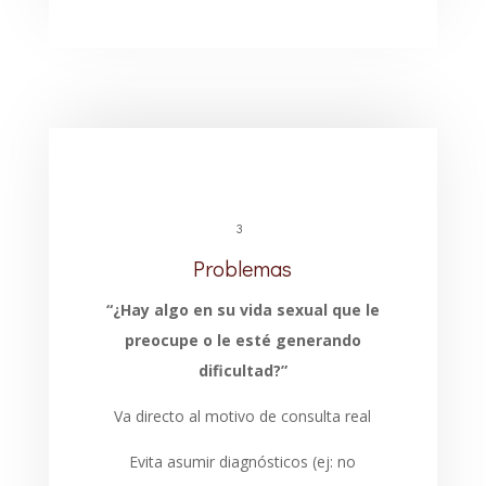
3
Problemas
“¿Hay algo en su vida sexual que le
preocupe o le esté generando
dificultad?”
Va directo al motivo de consulta real
Evita asumir diagnósticos (ej: no