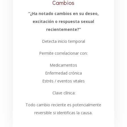
Cambios
“¿Ha notado cambios en su deseo,
excitación o respuesta sexual
recientemente?”
Detecta inicio temporal
Permite correlacionar con:
Medicamentos
Enfermedad crónica
Estrés / eventos vitales
Clave clínica:
Todo cambio reciente es potencialmente
reversible si identificas la causa.