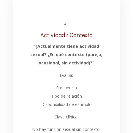
4
Actividad / Contexto
“¿Actualmente tiene actividad
sexual? ¿En qué contexto (pareja,
ocasional, sin actividad)?”
Evalúa:
Frecuencia
Tipo de relación
Disponibilidad de estímulo
Clave clínica:
No hay función sexual sin contexto.