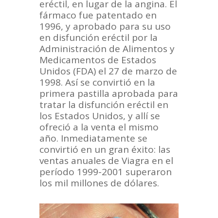
eréctil, en lugar de la angina. El
fármaco fue patentado en
1996, y aprobado para su uso
en disfunción eréctil por la
Administración de Alimentos y
Medicamentos de Estados
Unidos (FDA) el 27 de marzo de
1998. Así se convirtió en la
primera pastilla aprobada para
tratar la disfunción eréctil en
los Estados Unidos, y allí se
ofreció a la venta el mismo
año. Inmediatamente se
convirtió en un gran éxito: las
ventas anuales de Viagra en el
período 1999-2001 superaron
los mil millones de dólares.