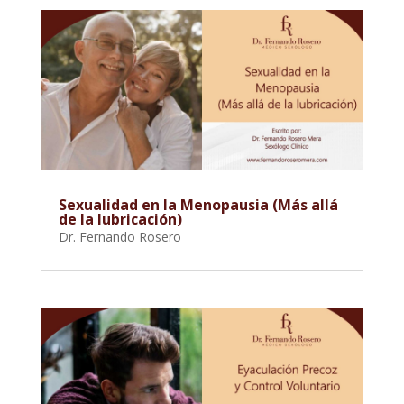
Sexualidad en la Menopausia (Más allá
de la lubricación)
Dr. Fernando Rosero