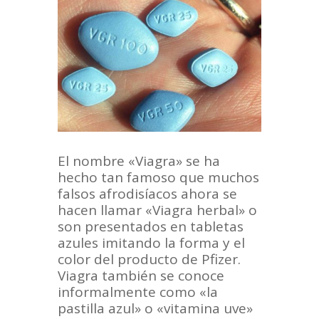
El nombre «Viagra» se ha
hecho tan famoso que muchos
falsos afrodisíacos ahora se
hacen llamar «Viagra herbal» o
son presentados en tabletas
azules imitando la forma y el
color del producto de Pfizer.
Viagra también se conoce
informalmente como «la
pastilla azul» o «vitamina uve»