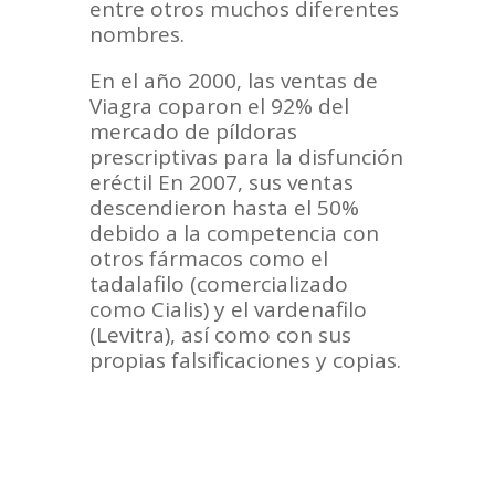
entre otros muchos diferentes
nombres.
En el año 2000, las ventas de
Viagra coparon el 92% del
mercado de píldoras
prescriptivas para la disfunción
eréctil En 2007, sus ventas
descendieron hasta el 50%
debido a la competencia con
otros fármacos como el
tadalafilo (comercializado
como Cialis) y el vardenafilo
(Levitra), así como con sus
propias falsificaciones y copias.