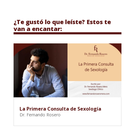
¿Te gustó lo que leíste? Estos te
van a encantar:
La Primera Consulta de Sexología
Dr. Fernando Rosero