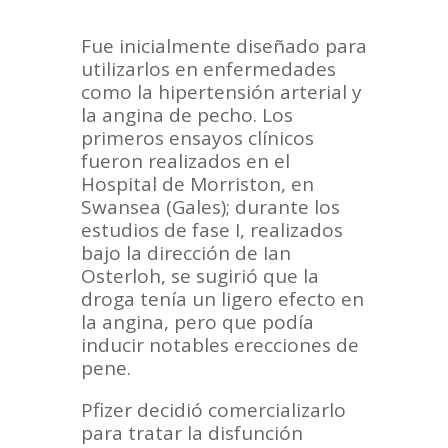
Fue inicialmente diseñado para
utilizarlos en enfermedades
como la hipertensión arterial y
la angina de pecho. Los
primeros ensayos clínicos
fueron realizados en el
Hospital de Morriston, en
Swansea (Gales); durante los
estudios de fase I, realizados
bajo la dirección de Ian
Osterloh, se sugirió que la
droga tenía un ligero efecto en
la angina, pero que podía
inducir notables erecciones de
pene.
Pfizer decidió comercializarlo
para tratar la disfunción