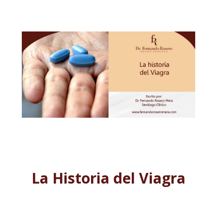
La Historia del Viagra