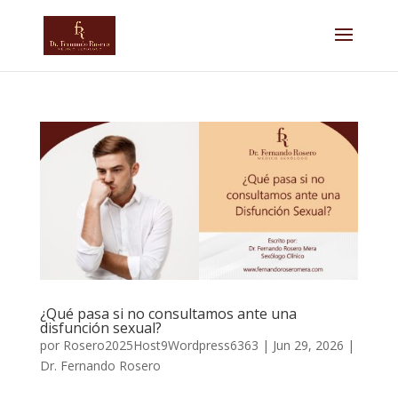
¿Qué pasa si no consultamos ante una
disfunción sexual?
por
Rosero2025Host9Wordpress6363
|
Jun 29, 2026
|
Dr. Fernando Rosero