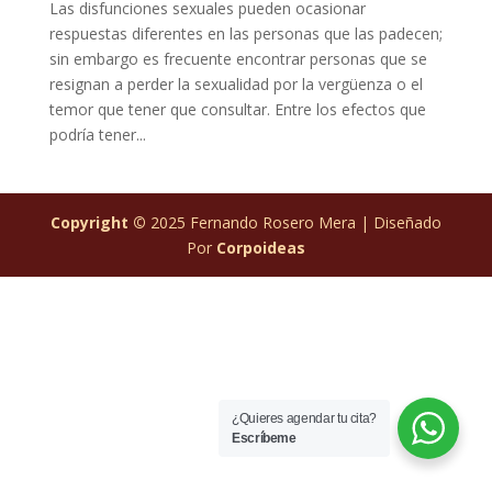
Las disfunciones sexuales pueden ocasionar
respuestas diferentes en las personas que las padecen;
sin embargo es frecuente encontrar personas que se
resignan a perder la sexualidad por la vergüenza o el
temor que tener que consultar. Entre los efectos que
podría tener...
Copyright ©
2025 Fernando Rosero Mera | Diseñado
Por
Corpoideas
¿Quieres agendar tu cita?
Escríbeme